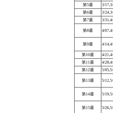
第5週
3/17,3
第6週
3/24,3
第7週
3/31,4
第8週
4/07,4
第9週
4/14,4
第10週
4/21,4
第11週
4/28,4
第12週
5/05,5
第13週
5/12,5
第14週
5/19,5
第15週
5/26,5