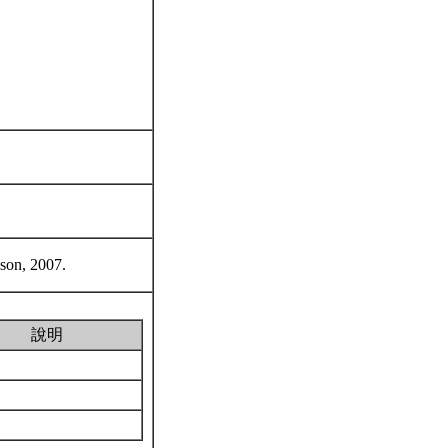
mson, 2007.
說明