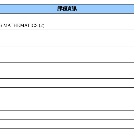
課程資訊
G MATHEMATICS (2)