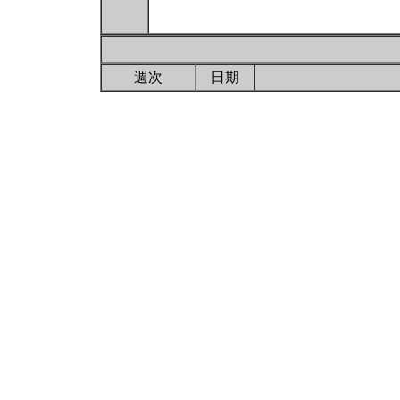
週次
日期