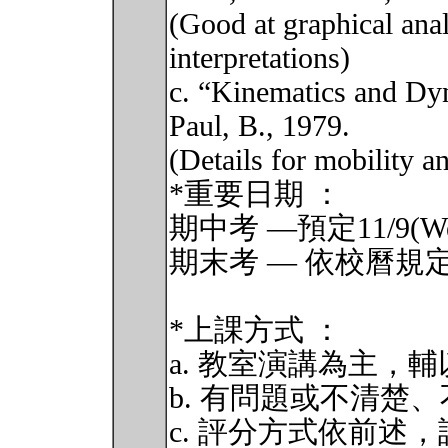
(Good at graphical ana
interpretations)
c. “Kinematics and Dy
Paul, B., 1979.
(Details for mobility an
*重要日期 ：
期中考 —預定11/9(Wed.
期末考 — 依校曆規定時
*上課方式 ：
a. 教室演講為主，
b. 有問題或不清楚
c. 評分方式依前述