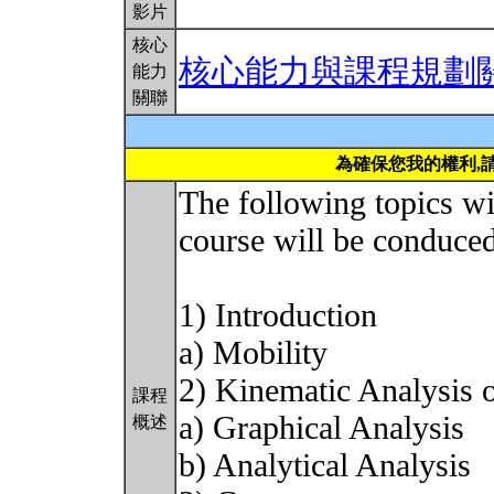
影片
核心
核心能力與課程規劃
能力
關聯
為確保您我的權利,
The following topics wil
course will be conduced
1) Introduction
a) Mobility
2) Kinematic Analysis
課程
a) Graphical Analysis
概述
b) Analytical Analysis