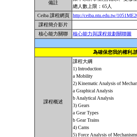
備註
總人數上限：65人
Ceiba 課程網頁
http://ceiba.ntu.edu.tw/1051ME
課程簡介影片
核心能力關聯
核心能力與課程規劃關聯圖
為確保您我的權利,
課程大綱
1) Introduction
a Mobility
2) Kinematic Analysis of Mecha
a Graphical Analysis
b Analytical Analysis
課程概述
3) Gears
a Gear Types
b Gear Trains
4) Cams
5) Force Analysis of Mechanism