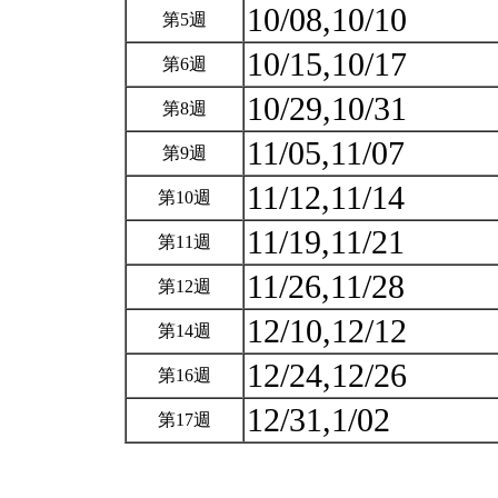
10/08,10/10
第5週
10/15,10/17
第6週
10/29,10/31
第8週
11/05,11/07
第9週
11/12,11/14
第10週
11/19,11/21
第11週
11/26,11/28
第12週
12/10,12/12
第14週
12/24,12/26
第16週
12/31,1/02
第17週