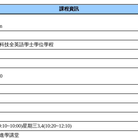
課程資訊
sm
程科技全英語學士學位學程
00
10~10:00)星期三3,4(10:20~12:10)
進學講堂