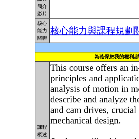
簡介
影片
核心
核心能力與課程規劃
能力
關聯
為確保您我的權利,
This course offers an in
principles and applicati
analysis of motion in m
describe and analyze the
and cam drives, crucia
mechanical design.
課程
概述