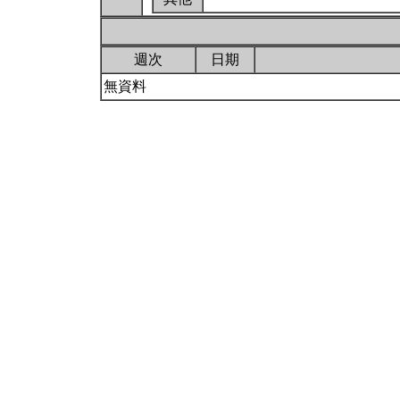
週次
日期
無資料