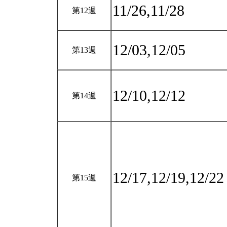
11/26,11/28
第12週
12/03,12/05
第13週
12/10,12/12
第14週
12/17,12/19,12/2
第15週