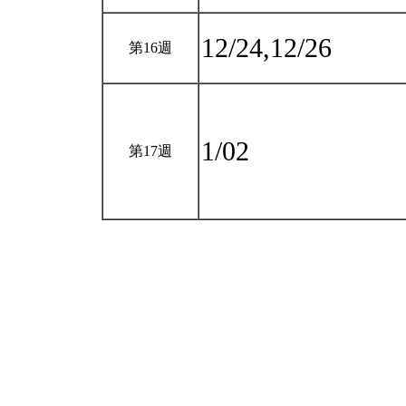
12/24,12/26
第16週
1/02
第17週