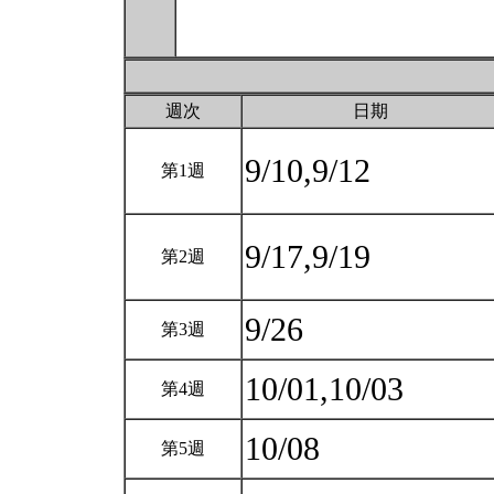
週次
日期
9/10,9/12
第1週
9/17,9/19
第2週
9/26
第3週
10/01,10/03
第4週
10/08
第5週