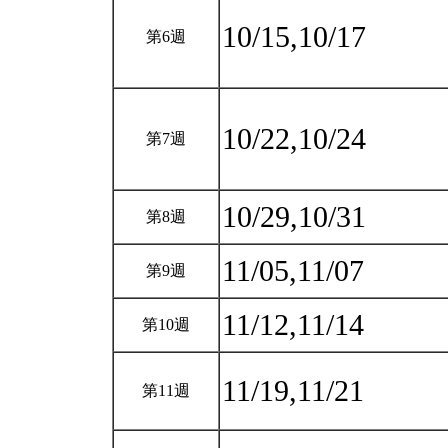
10/15,10/17
第6週
10/22,10/24
第7週
10/29,10/31
第8週
11/05,11/07
第9週
11/12,11/14
第10週
11/19,11/21
第11週