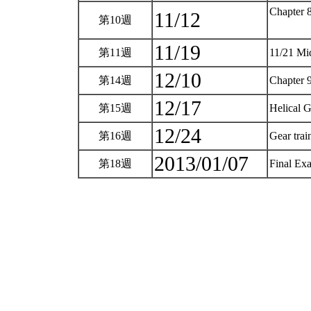
Chapter 8
11/12
第10週
11/19
第11週
11/21 M
12/10
第14週
Chapter 
12/17
第15週
Helical 
12/24
第16週
Gear trai
2013/01/07
第18週
Final E