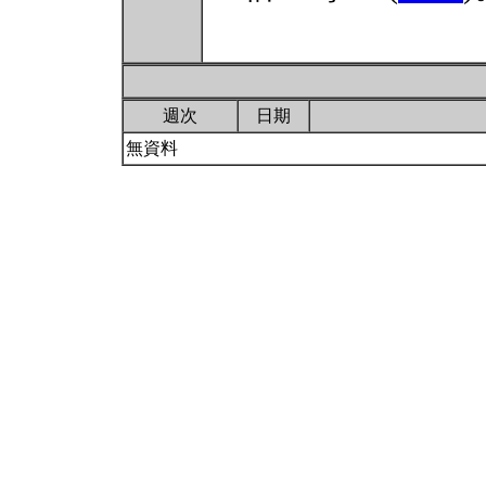
週次
日期
無資料