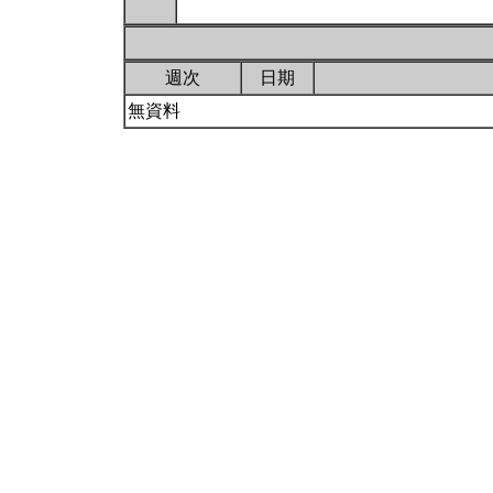
週次
日期
無資料