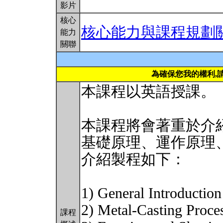
影片
核心
核心能力與課程規劃
能力
關聯
為確保您我的權利,
本課程以英語授課。
本課程將會著重於介
基礎原理、運作原理
介紹製程如下：
1) General Introduction
2) Metal-Casting Proce
課程