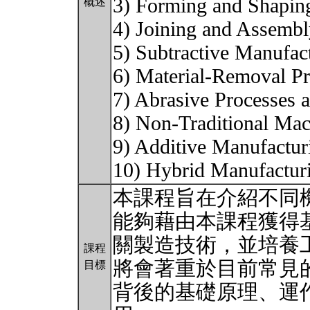
3) Forming and Shapin
概述
4) Joining and Assembl
5) Subtractive Manufac
6) Material-Removal P
7) Abrasive Processes 
8) Non-Traditional Mac
9) Additive Manufactur
10) Hybrid Manufactu
本課程旨在介紹不同
能夠藉由本課程獲得
關製造技術，並培養
課程
將會著重於目前常見
目標
背後的基礎原理、運