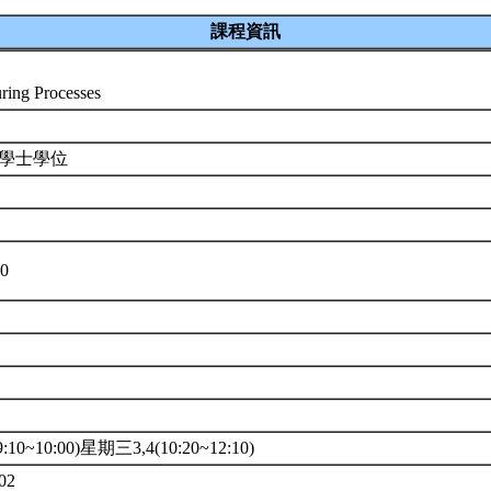
課程資訊
ring Processes
院學士學位
00
10~10:00)星期三3,4(10:20~12:10)
02