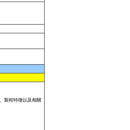
、製程特徵以及相關