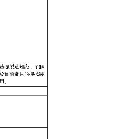
基礎製造知識，了解
於目前常見的機械製
應用。