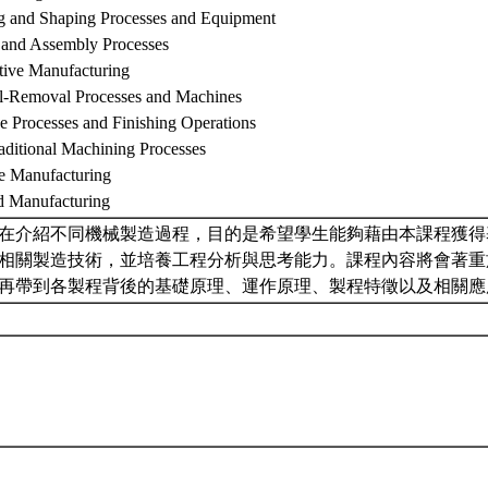
g and Shaping Processes and Equipment
g and Assembly Processes
ctive Manufacturing
al-Removal Processes and Machines
e Processes and Finishing Operations
aditional Machining Processes
ve Manufacturing
d Manufacturing
在介紹不同機械製造過程，目的是希望學生能夠藉由本課程獲得
相關製造技術，並培養工程分析與思考能力。課程內容將會著重
再帶到各製程背後的基礎原理、運作原理、製程特徵以及相關