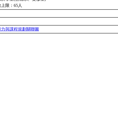
上限：65人
能力與課程規劃關聯圖