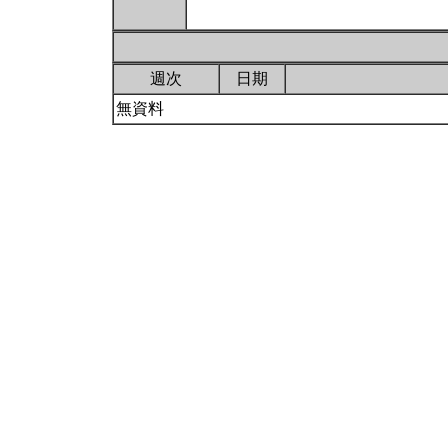
週次
日期
無資料