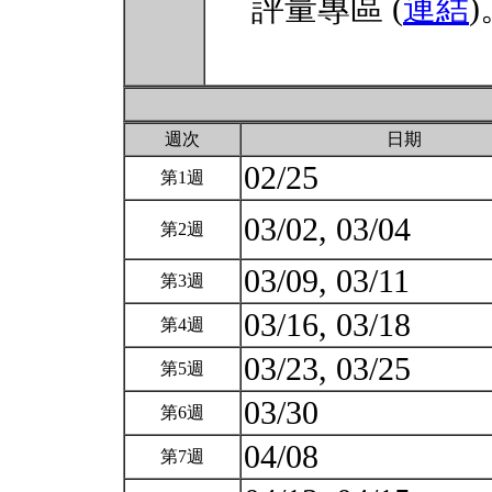
評量專區 (
連結
)
週次
日期
02/25
第1週
03/02, 03/04
第2週
03/09, 03/11
第3週
03/16, 03/18
第4週
03/23, 03/25
第5週
03/30
第6週
04/08
第7週