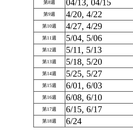
04/13, 04/15
第8週
4/20, 4/22
第9週
4/27, 4/29
第10週
5/04, 5/06
第11週
5/11, 5/13
第12週
5/18, 5/20
第13週
5/25, 5/27
第14週
6/01, 6/03
第15週
6/08, 6/10
第16週
6/15, 6/17
第17週
6/24
第18週