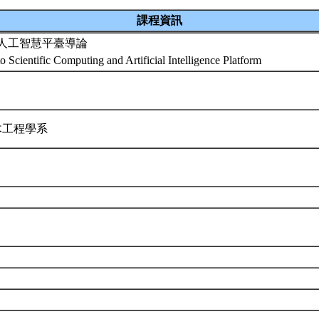
課程資訊
人工智慧平臺導論
to Scientific Computing and Artificial Intelligence Platform
木工程學系