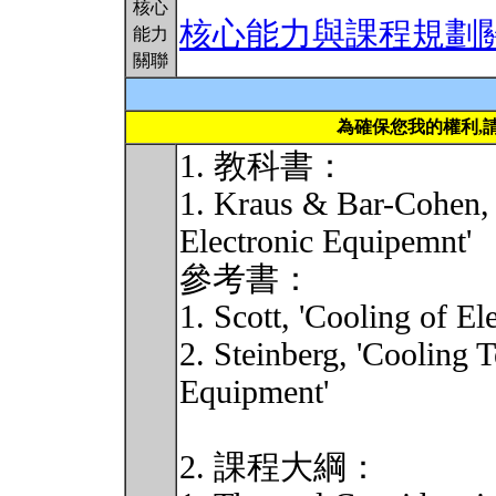
核心
核心能力與課程規劃
能力
關聯
為確保您我的權利,
1. 教科書：
1. Kraus & Bar-Cohen, 
Electronic Equipemnt'
參考書：
1. Scott, 'Cooling of E
2. Steinberg, 'Cooling 
Equipment'
2. 課程大綱：