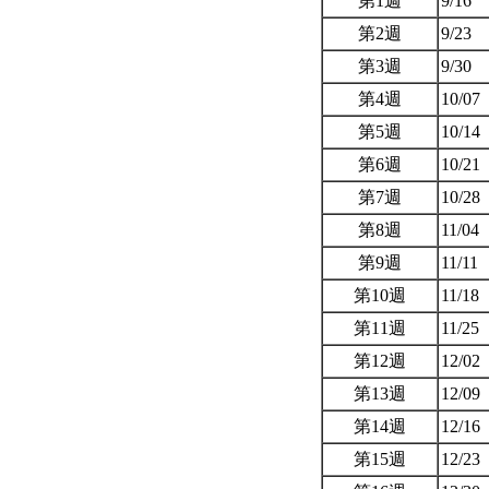
第1週
9/16
第2週
9/23
第3週
9/30
第4週
10/07
第5週
10/14
第6週
10/21
第7週
10/28
第8週
11/04
第9週
11/11
第10週
11/18
第11週
11/25
第12週
12/02
第13週
12/09
第14週
12/16
第15週
12/23