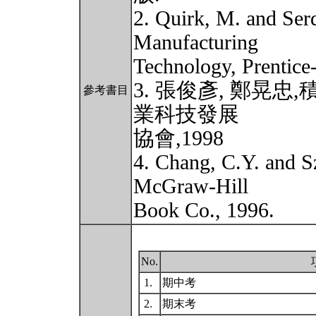
2. Quirk, M. and Ser
Manufacturing
Technology, Prentice-
3. 張俊彥, 鄭晃
參考書目
業科技發展
協會,1998
4. Chang, C.Y. and S
McGraw-Hill
Book Co., 1996.
No.
1.
期中考
2.
期末考