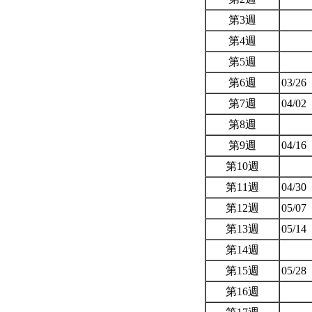
第3週
第4週
第5週
第6週
03/26
第7週
04/02
第8週
第9週
04/16
第10週
第11週
04/30
第12週
05/07
第13週
05/14
第14週
第15週
05/28
第16週