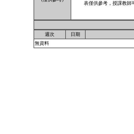
表僅供參考，授課教師
週次
日期
無資料