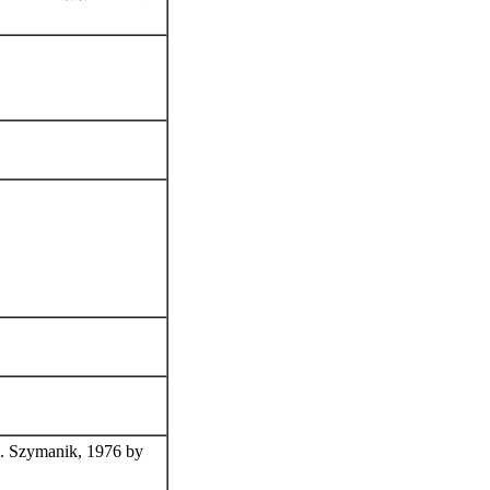
R. Szymanik, 1976 by