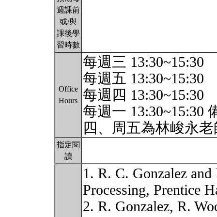
週課前
或/與
課後學
習時數
每週三 13:30~15:30
每週五 13:30~15:30
Office
每週四 13:30~15:30
Hours
每週一 13:30~15:
四、周五為林峻永老
指定閱
讀
1. R. C. Gonzalez and
Processing, Prentice Ha
2. R. Gonzalez, R. Woo