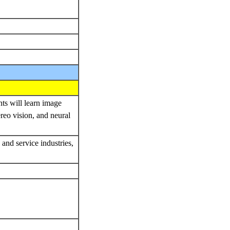
nts will learn image
reo vision, and neural
and service industries,