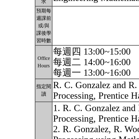
求
預期每
週課前
或/與
課後學
習時數
每週四 13:00~15:00
Office
每週二 14:00~16:00
Hours
每週一 13:00~16:00
R. C. Gonzalez and R.
指定閱
Processing, Prentice H
讀
1. R. C. Gonzalez and
Processing, Prentice Ha
2. R. Gonzalez, R. Woo