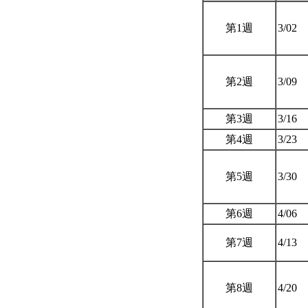
第1週
3/02
第2週
3/09
第3週
3/16
第4週
3/23
第5週
3/30
第6週
4/06
第7週
4/13
第8週
4/20