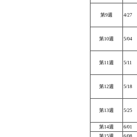
第9週
4/27
第10週
5/04
第11週
5/11
第12週
5/18
第13週
5/25
第14週
6/01
第15週
6/08