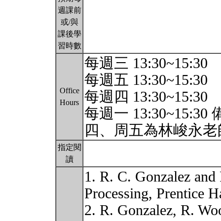
週課前
或/與
課後學
習時數
每週三 13:30~15:30
每週五 13:30~15:30
Office
每週四 13:30~15:30
Hours
每週一 13:30~15:
四、周五為林峻永老
指定閱
讀
1. R. C. Gonzalez and
Processing, Prentice Ha
2. R. Gonzalez, R. Woo