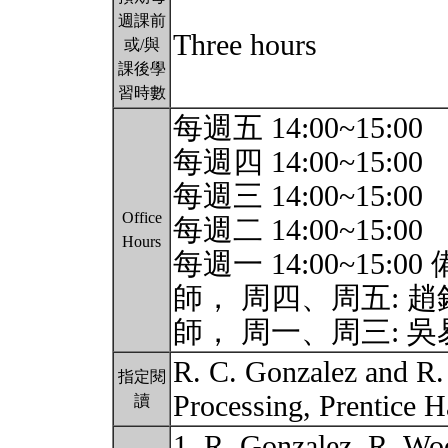
週課前
Three hours
或/與
課後學
習時數
每週五 14:00~15:00
每週四 14:00~15:00
每週三 14:00~15:00
Office
每週二 14:00~15:00
Hours
每週一 14:00~15:
師， 周四、周五: 
師， 周一、周三: 
R. C. Gonzalez and R.
指定閱
Processing, Prentice H
讀
1. R. Gonzalez, R. Wo