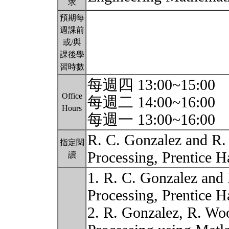
求
預期每
週課前
或/與
課後學
習時數
每週四 13:00~15:00
Office
每週二 14:00~16:00
Hours
每週一 13:00~16:00
R. C. Gonzalez and R.
指定閱
Processing, Prentice H
讀
1. R. C. Gonzalez and
Processing, Prentice Ha
2. R. Gonzalez, R. Woo