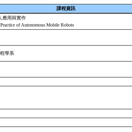
課程資訊
人應用與實作
 Practice of Autonomous Mobile Robots
工程學系