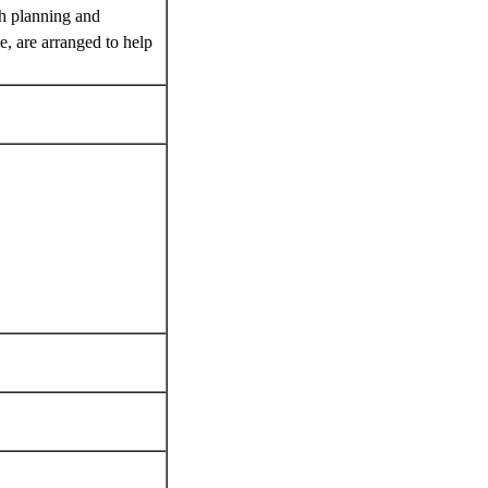
h planning and
, are arranged to help