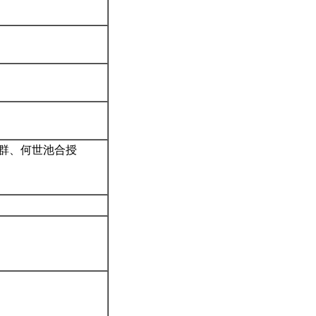
沛群、何世池合授