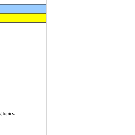
topics: