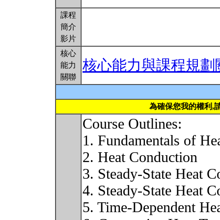
課程
簡介
影片
核心
核心能力與課程規劃
能力
關聯
為確保您我的權利,
Course Outlines:
1. Fundamentals of Hea
2. Heat Conduction
3. Steady-State Heat C
4. Steady-State Heat 
5. Time-Dependent He