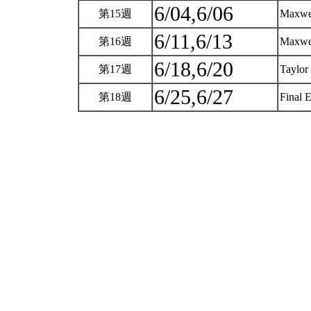
6/04,6/06
第15週
Maxwel
6/11,6/13
第16週
Maxwel
6/18,6/20
第17週
Taylor
6/25,6/27
第18週
Final 