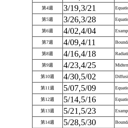
3/19,3/21
第4週
Equati
3/26,3/28
第5週
Equati
4/02,4/04
第6週
Examp
4/09,4/11
第7週
Bounda
4/16,4/18
第8週
Radiat
4/23,4/25
第9週
Midter
4/30,5/02
第10週
Diffus
5/07,5/09
第11週
Equati
5/14,5/16
第12週
Equati
5/21,5/23
第13週
Examp
5/28,5/30
第14週
Bounda