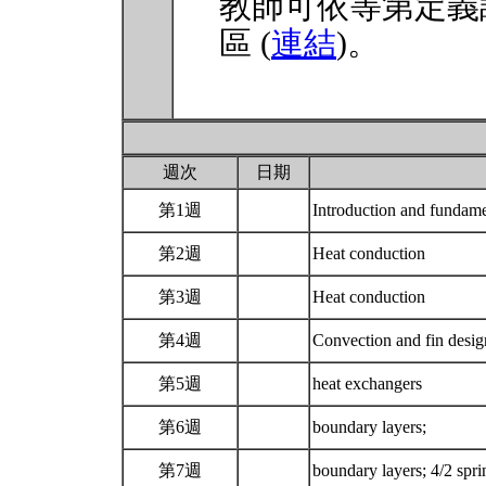
教師可依等第定義
區 (
連結
)。
週次
日期
第1週
Introduction and fundam
第2週
Heat conduction
第3週
Heat conduction
第4週
Convection and fin desi
第5週
heat exchangers
第6週
boundary layers;
第7週
boundary layers; 4/2 spr