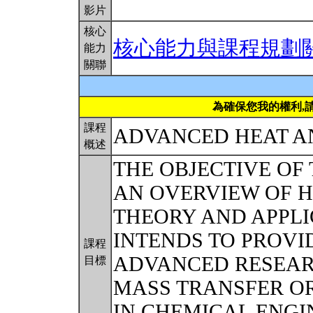
影片
核心
核心能力與課程規劃
能力
關聯
為確保您我的權利,
課程
ADVANCED HEAT A
概述
THE OBJECTIVE OF 
AN OVERVIEW OF 
THEORY AND APPLI
INTENDS TO PROV
課程
ADVANCED RESEAR
目標
MASS TRANSFER O
IN CHEMICAL ENGI