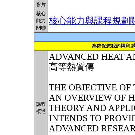
影片
核心
核心能力與課程規劃
能力
關聯
為確保您我的權利,
ADVANCED HEAT A
高等熱質傳
THE OBJECTIVE OF 
AN OVERVIEW OF 
課程
THEORY AND APPLI
概述
INTENDS TO PROV
ADVANCED RESEAR