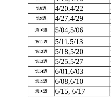
4/20,4/22
第8週
4/27,4/29
第9週
5/04,5/06
第10週
5/11,5/13
第11週
5/18,5/20
第12週
5/25,5/27
第13週
6/01,6/03
第14週
6/08,6/10
第15週
6/15, 6/17
第16週