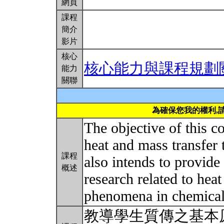
網頁
課程
簡介
影片
核心
核心能力與課程規劃
能力
關聯
為確保您我的權利,
The objective of this c
heat and mass transfer 
課程
also intends to provid
概述
research related to heat
phenomena in chemical
教導學生質傳之基本