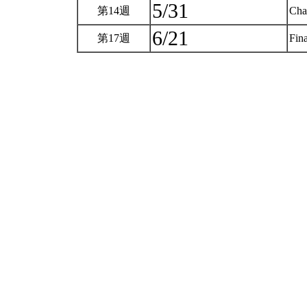
5/31
第14週
Cha
6/21
第17週
Fin