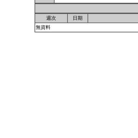
週次
日期
無資料