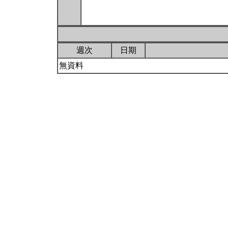
週次
日期
無資料