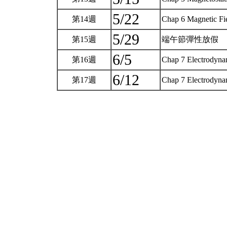
5/22
第14週
Chap 6 Magnetic Fie
5/29
第15週
端午節彈性放假
6/5
第16週
Chap 7 Electrodyna
6/12
第17週
Chap 7 Electrodyn