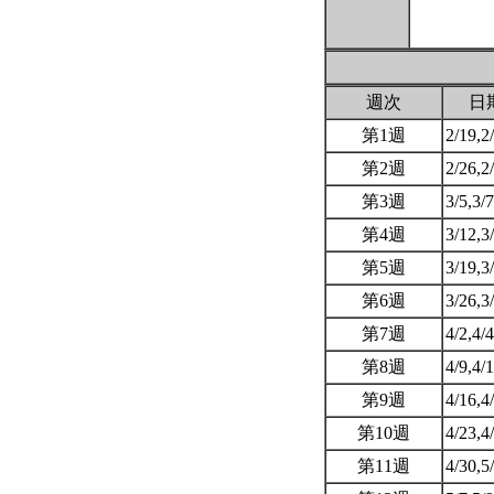
週次
日
第1週
2/19,2
第2週
2/26,2
第3週
3/5,3/
第4週
3/12,3
第5週
3/19,3
第6週
3/26,3
第7週
4/2,4/
第8週
4/9,4/
第9週
4/16,4
第10週
4/23,4
第11週
4/30,5