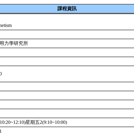
課程資訊
netism
應用力學研究所
30
0:20~12:10)星期五2(9:10~10:00)
1