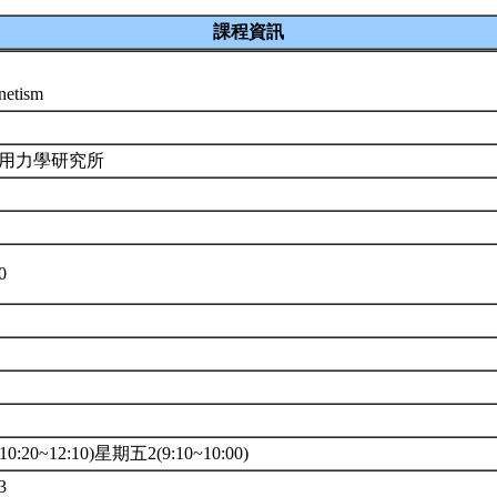
課程資訊
netism
應用力學研究所
30
0:20~12:10)星期五2(9:10~10:00)
3