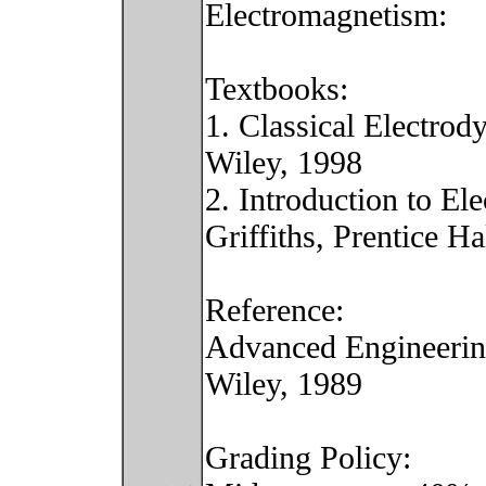
Electromagnetism:
Textbooks:
1. Classical Electrod
Wiley, 1998
2. Introduction to El
Griffiths, Prentice Ha
Reference:
Advanced Engineering
Wiley, 1989
Grading Policy: