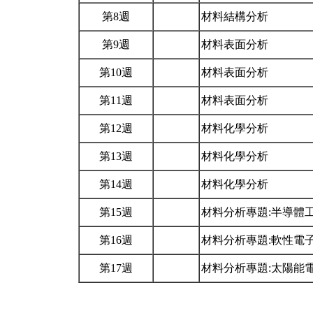
第8週
材料結構分析
第9週
材料表面分析
第10週
材料表面分析
第11週
材料表面分析
第12週
材料化學分析
第13週
材料化學分析
第14週
材料化學分析
第15週
材料分析專題:半導體
第16週
材料分析專題:軟性電
第17週
材料分析專題:太陽能