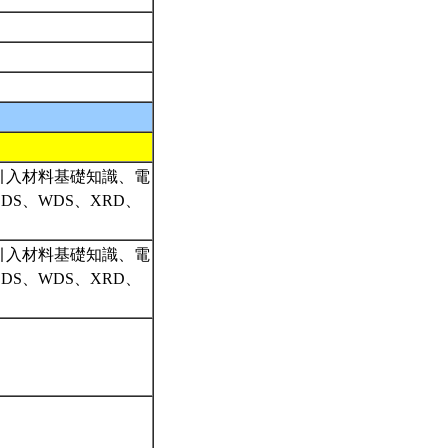
引入材料基礎知識、電
S、WDS、XRD、
引入材料基礎知識、電
S、WDS、XRD、