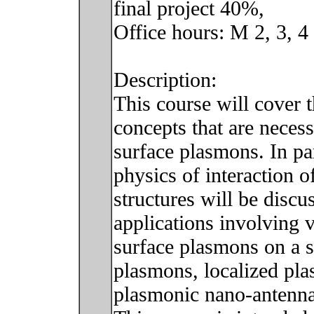
final project 40%,
Office hours: M 2, 3, 4
Description:
This course will cover 
concepts that are neces
surface plasmons. In pa
physics of interaction o
structures will be discu
applications involving 
surface plasmons on a si
plasmons, localized pla
plasmonic nano-antenna