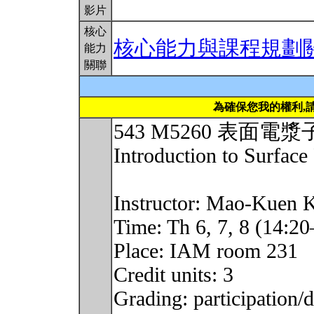
影片
核心
核心能力與課程規劃
能力
關聯
為確保您我的權利,
543 M5260 表面電
Introduction to Surfac
Instructor: Mao-Ku
Time: Th 6, 7, 8 (14:2
Place: IAM room 231
Credit units: 3
Grading: participation