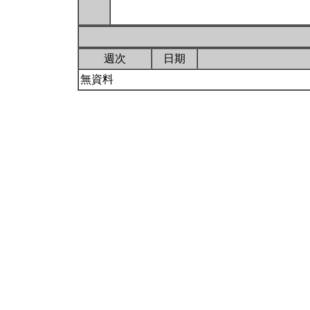
週次
日期
無資料