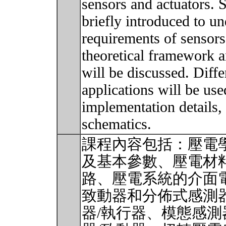
sensors and actuators. S
briefly introduced to u
requirements of sensors
theoretical framework 
will be discussed. Diff
applications will be us
implementation details,
schematics.
課程內容包括：壓電
及基本參數、壓電材
路、壓電系統的介面
致動器和分佈式感測
器/執行器、模態感測