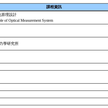
課程資訊
統原理設計
ple of Optical Measurement System
用力學研究所