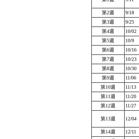
第2週
9/18
第3週
9/25
第4週
10/02
第5週
10/9
第6週
10/16
第7週
10/23
第8週
10/30
第9週
11/06
第10週
11/13
第11週
11/20
第12週
11/27
第13週
12/04
第14週
12/11