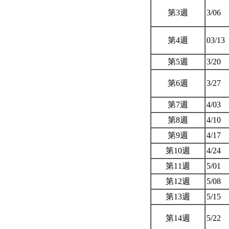
第3週
3/06
第4週
03/13
第5週
3/20
第6週
3/27
第7週
4/03
第8週
4/10
第9週
4/17
第10週
4/24
第11週
5/01
第12週
5/08
第13週
5/15
第14週
5/22