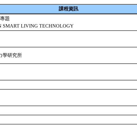
課程資訊
專題
N SMART LIVING TECHNOLOGY
力學研究所