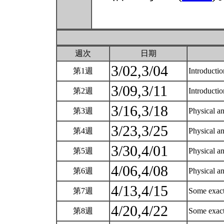
週次
日期
3/02,3/04
第1週
Introducti
3/09,3/11
第2週
Introducti
3/16,3/18
第3週
Physical a
3/23,3/25
第4週
Physical a
3/30,4/01
第5週
Physical a
4/06,4/08
第6週
Physical a
4/13,4/15
第7週
Some exact 
4/20,4/22
第8週
Some exact 